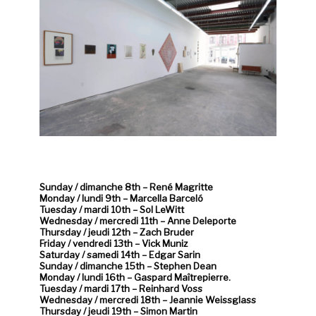
*
Sunday / dimanche 8th – René Magritte
Monday / lundi 9th – Marcella Barceló
Tuesday / mardi 10th – Sol LeWitt
Wednesday / mercredi 11th – Anne Deleporte
Thursday / jeudi 12th – Zach Bruder
Friday / vendredi 13th – Vick Muniz
Saturday / samedi 14th – Edgar Sarin
Sunday / dimanche 15th – Stephen Dean
Monday / lundi 16th – Gaspard Maîtrepierre.
Tuesday / mardi 17th – Reinhard Voss
Wednesday / mercredi 18th – Jeannie Weissglass
Thursday / jeudi 19th – Simon Martin