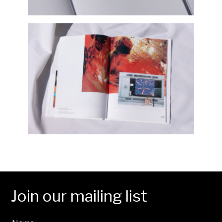
Join our mailing list