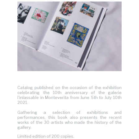
Catalog published on the occasion of the exhibition
celebrating the 10th anniversary of the galerie
l’inlassable in Monteverita from June 5th to July 10th
2021.
Gathering a selection of exhibitions and
performances, this book also presents the recent
works of the 30 artists who made the history of the
gallery.
Limited edition of 200 copies.