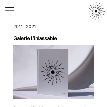
2011- 2021
Galerie L’inlassable