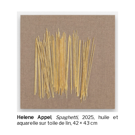
Helene Appel
,
Spaghetti
, 2025, huile et
aquarelle sur toile de lin, 42 × 43 cm