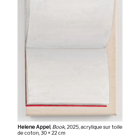
Helene Appel
,
Book
, 2025, acrylique sur toile
de coton, 30 × 22 cm