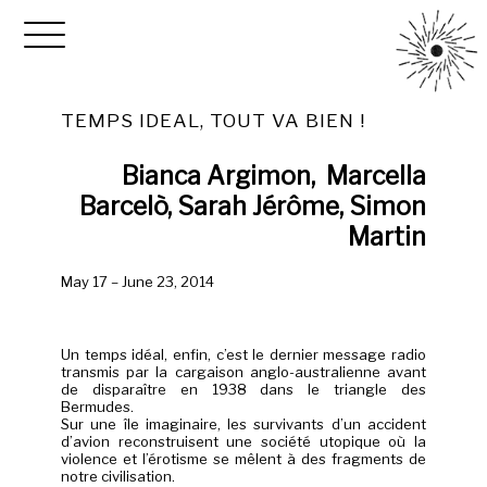
TEMPS IDEAL, TOUT VA BIEN !
Bianca Argimon, Marcella
Barcelò, Sarah Jérôme, Simon
Martin
May 17 – June 23, 2014
*
Un temps idéal, enfin, c’est le dernier message radio
transmis par la cargaison anglo-australienne avant
de disparaître en 1938 dans le triangle des
Bermudes.
Sur une île imaginaire, les survivants d’un accident
d’avion reconstruisent une société utopique où la
violence et l’érotisme se mêlent à des fragments de
notre civilisation.